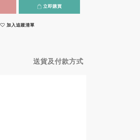
立即購買
加入追蹤清單
送貨及付款方式