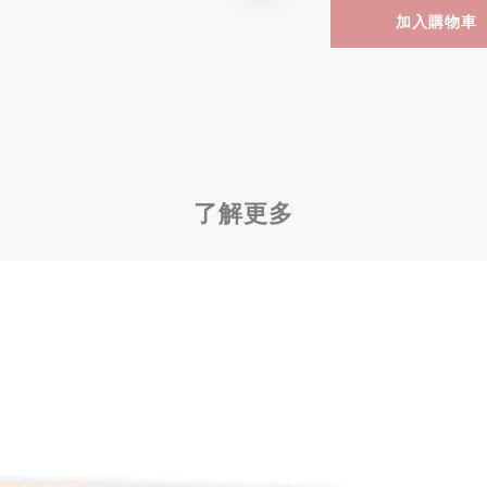
加入購物車
了解更多