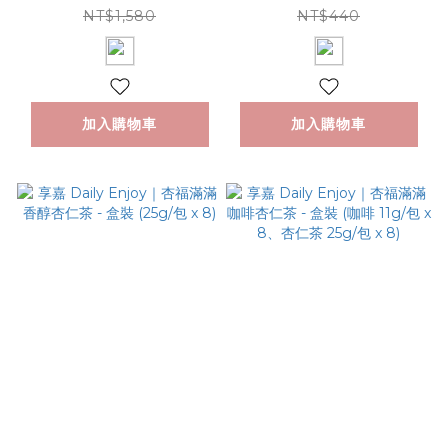
NT$1,580
NT$440
加入購物車
加入購物車