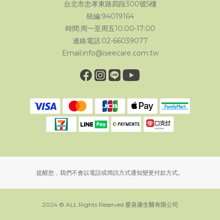
台北市忠孝東路四段300號5樓
統編:94019164
時間:周一至周五10:00-17:00
連絡電話:02-66039077
Email:info@iseecare.com.tw
提醒您，我們不會以電話或簡訊方式通知變更付款方式。
2024 © ALL Rights Reserved 愛喜康生醫有限公司