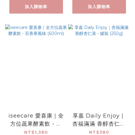
加入購物車
加入購物車
iseecare 愛喜康｜全
享嘉 Daily Enjoy｜
方位蔬果酵素飲 - 百
杏福滿滿 香醇杏仁茶
香果風味 (600ml)
- 罐裝 (250g)
NT$1,380
NT$380