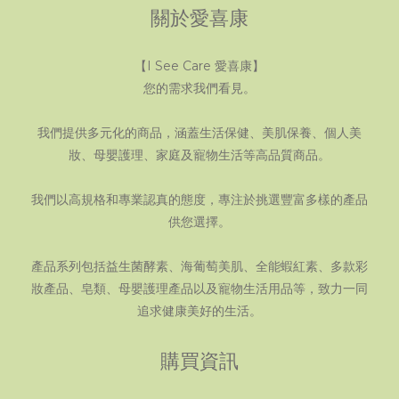
關於愛喜康
【I See Care 愛喜康】
您的需求我們看見。
我們提供多元化的商品，涵蓋生活保健、美肌保養、個人美
妝、母嬰護理、家庭及寵物生活等高品質商品。
我們以高規格和專業認真的態度，專注於挑選豐富多樣的產品
供您選擇。
產品系列包括益生菌酵素、海葡萄美肌、全能蝦紅素、多款彩
妝產品、皂類、母嬰護理產品以及寵物生活用品等，致力一同
追求健康美好的生活。
購買資訊