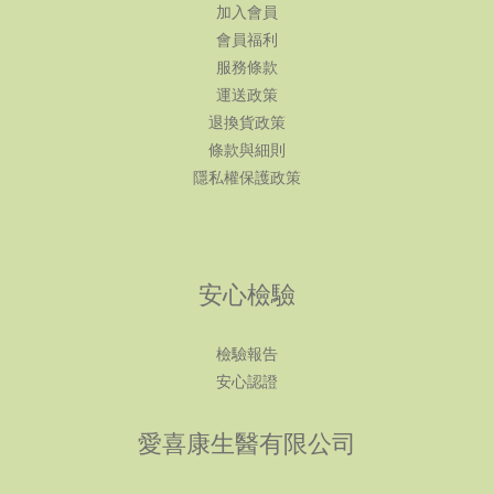
加入會員
會員福利
服務條款
運送政策
退換貨政策
條款與細則
隱私權保護政策
安心檢驗
檢驗報告
安心認證
愛喜康生醫有限公司