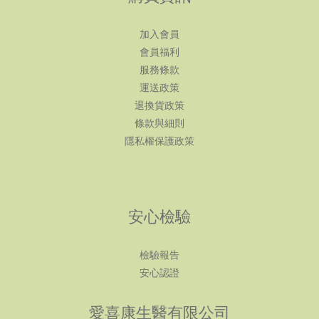
加入會員
會員福利
服務條款
運送政策
退換貨政策
條款與細則
隱私權保護政策
安心檢驗
檢驗報告
安心認證
愛喜康生醫有限公司