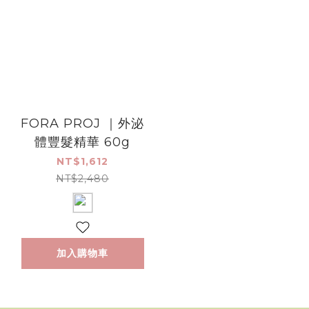
FORA PROJ ｜外泌
體豐髮精華 60g
NT$1,612
NT$2,480
加入購物車