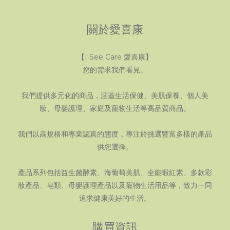
關於愛喜康
【I See Care 愛喜康】
您的需求我們看見。
我們提供多元化的商品，涵蓋生活保健、美肌保養、個人美
妝、母嬰護理、家庭及寵物生活等高品質商品。
我們以高規格和專業認真的態度，專注於挑選豐富多樣的產品
供您選擇。
產品系列包括益生菌酵素、海葡萄美肌、全能蝦紅素、多款彩
妝產品、皂類、母嬰護理產品以及寵物生活用品等，致力一同
追求健康美好的生活。
購買資訊