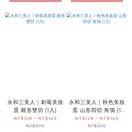
永和三美人｜刺莓美妝
永和三美人｜秋色美妝
蛋 錐形雙切 (1入)
蛋 山形四切 角鴞 (1
入)
NT$128 ~ NT$145
NT$128 ~ NT$145
NT$200
NT$200