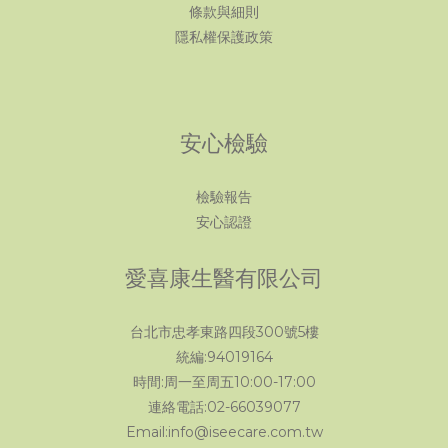
條款與細則
隱私權保護政策
安心檢驗
檢驗報告
安心認證
愛喜康生醫有限公司
台北市忠孝東路四段300號5樓
統編:94019164
時間:周一至周五10:00-17:00
連絡電話:02-66039077
Email:info@iseecare.com.tw