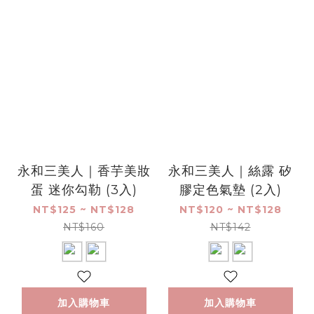
永和三美人｜香芋美妝
永和三美人｜絲露 矽
蛋 迷你勾勒 (3入)
膠定色氣墊 (2入)
NT$125 ~ NT$128
NT$120 ~ NT$128
NT$160
NT$142
加入購物車
加入購物車