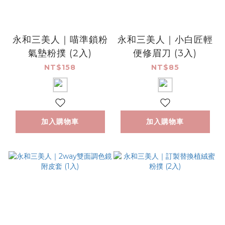
永和三美人｜喵準鎖粉
永和三美人｜小白匠輕
氣墊粉撲 (2入)
便修眉刀 (3入)
NT$158
NT$85
加入購物車
加入購物車