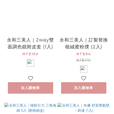
永和三美人｜2way雙
永和三美人｜訂製替換
面調色鏡附皮套 (1入)
植絨蜜粉撲 (2入)
NT$150
NT$94
NT$110
加入購物車
加入購物車