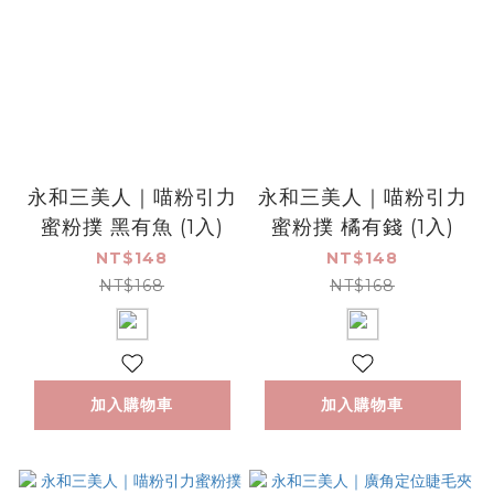
永和三美人｜喵粉引力
永和三美人｜喵粉引力
蜜粉撲 黑有魚 (1入)
蜜粉撲 橘有錢 (1入)
NT$148
NT$148
NT$168
NT$168
加入購物車
加入購物車