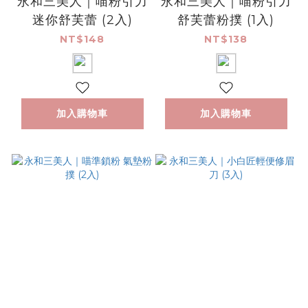
永和三美人｜喵粉引力
永和三美人｜喵粉引力
迷你舒芙蕾 (2入)
舒芙蕾粉撲 (1入)
NT$148
NT$138
加入購物車
加入購物車