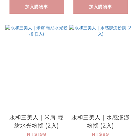
加入購物車
加入購物車
永和三美人｜米膚 輕
永和三美人｜水感澎澎
紡水光粉撲 (2入)
粉撲 (2入)
NT$198
NT$89