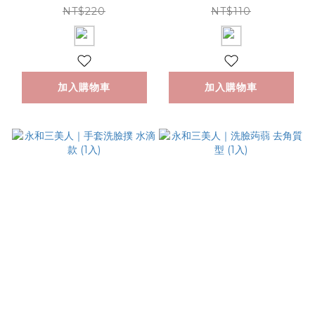
NT$220
NT$110
加入購物車
加入購物車