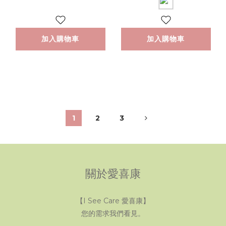
加入購物車
加入購物車
1
2
3
關於愛喜康
【I See Care 愛喜康】
您的需求我們看見。