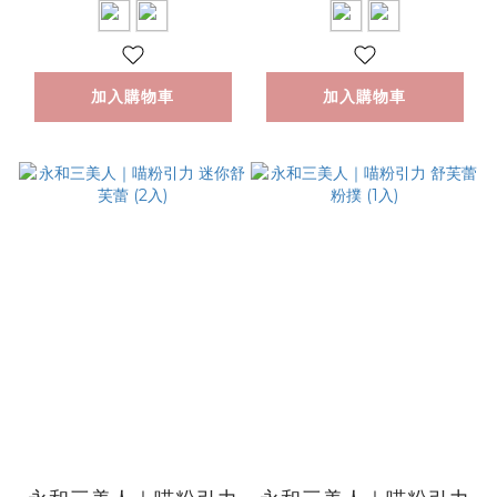
加入購物車
加入購物車