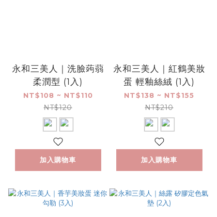
永和三美人｜洗臉蒟蒻
永和三美人｜紅鶴美妝
柔潤型 (1入)
蛋 輕釉絲絨 (1入)
NT$108 ~ NT$110
NT$138 ~ NT$155
NT$120
NT$210
加入購物車
加入購物車