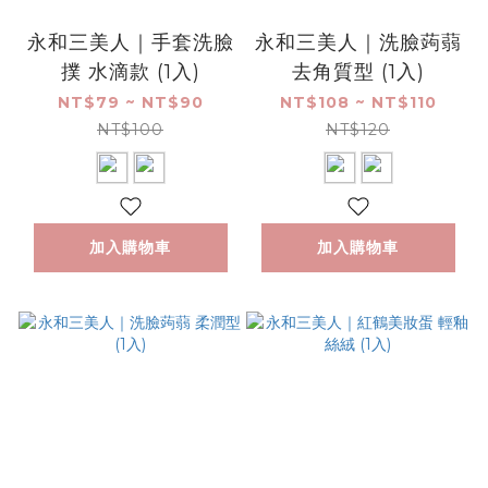
永和三美人｜手套洗臉
永和三美人｜洗臉蒟蒻
撲 水滴款 (1入)
去角質型 (1入)
NT$79 ~ NT$90
NT$108 ~ NT$110
NT$100
NT$120
加入購物車
加入購物車