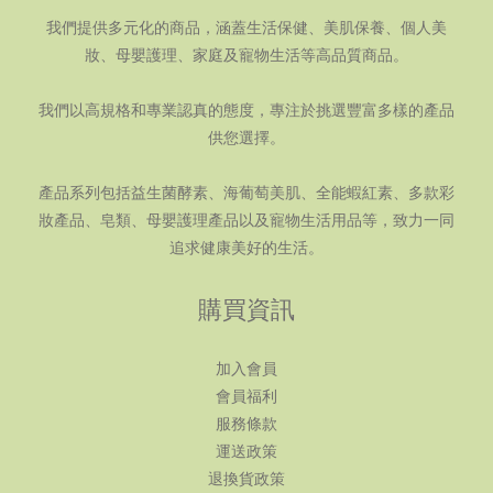
我們提供多元化的商品，涵蓋生活保健、美肌保養、個人美
妝、母嬰護理、家庭及寵物生活等高品質商品。
我們以高規格和專業認真的態度，專注於挑選豐富多樣的產品
供您選擇。
產品系列包括益生菌酵素、海葡萄美肌、全能蝦紅素、多款彩
妝產品、皂類、母嬰護理產品以及寵物生活用品等，致力一同
追求健康美好的生活。
購買資訊
加入會員
會員福利
服務條款
運送政策
退換貨政策