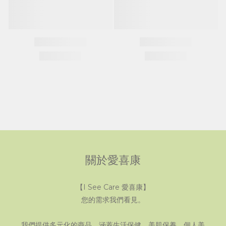
關於愛喜康
【I See Care 愛喜康】
您的需求我們看見。
我們提供多元化的商品，涵蓋生活保健、美肌保養、個人美