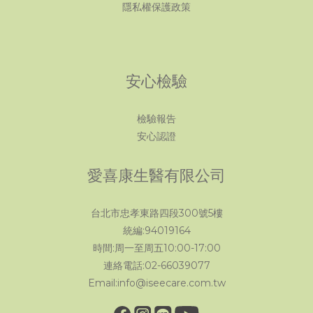
隱私權保護政策
安心檢驗
檢驗報告
安心認證
愛喜康生醫有限公司
台北市忠孝東路四段300號5樓
統編:94019164
時間:周一至周五10:00-17:00
連絡電話:02-66039077
Email:info@iseecare.com.tw