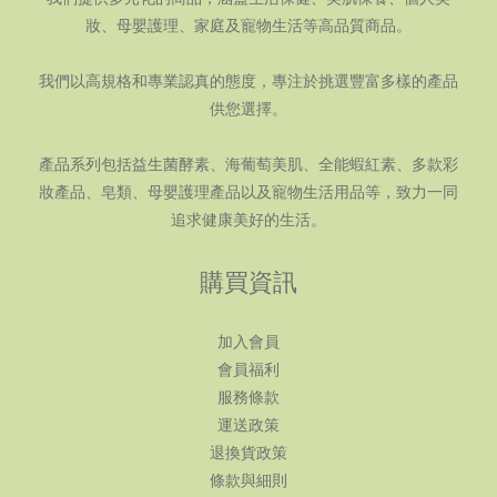
妝、母嬰護理、家庭及寵物生活等高品質商品。
我們以高規格和專業認真的態度，專注於挑選豐富多樣的產品
供您選擇。
產品系列包括益生菌酵素、海葡萄美肌、全能蝦紅素、多款彩
妝產品、皂類、母嬰護理產品以及寵物生活用品等，致力一同
追求健康美好的生活。
購買資訊
加入會員
會員福利
服務條款
運送政策
退換貨政策
條款與細則