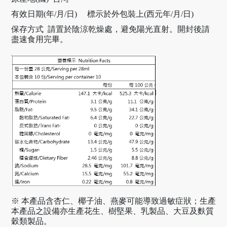
有效日期(年/月/日) 標示於外包裝上(西元年/月/日)
保存方式 請置於陰涼乾燥處，避免陽光直射。開封後請
盡速食用完畢。
※ 本產品含杏仁、椰子油、燕麥可能導致過敏症狀；生產
本產品之設備亦生產花生、樹堅果、乳製品、大豆及麩質
穀類製品。