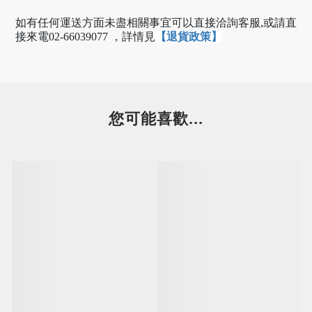
如有任何運送方面未盡相關事宜可以直接洽詢客服,或請直
接來電02-66039077 ，
詳情見
【退貨政策】
您可能喜歡...