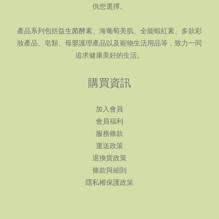
供您選擇。
產品系列包括益生菌酵素、海葡萄美肌、全能蝦紅素、多款彩
妝產品、皂類、母嬰護理產品以及寵物生活用品等，致力一同
追求健康美好的生活。
購買資訊
加入會員
會員福利
服務條款
運送政策
退換貨政策
條款與細則
隱私權保護政策