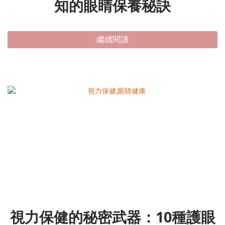
知的眼睛保養秘訣
繼續閱讀
視力保健的秘密武器：10種護眼