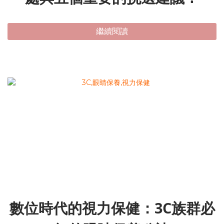
繼續閱讀
數位時代的視力保健：3C族群必