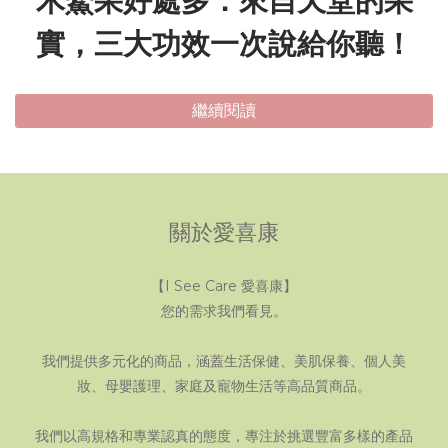
實，三大功效一次說給你聽！
繼續閱讀
關於愛喜康
【I See Care 愛喜康】
您的需求我們看見。
我們提供多元化的商品，涵蓋生活保健、美肌保養、個人美
妝、母嬰護理、家庭及寵物生活等高品質商品。
我們以高規格和專業認真的態度，專注於挑選豐富多樣的產品