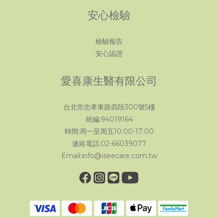
安心檢驗
檢驗報告
安心認證
愛喜康生醫有限公司
台北市忠孝東路四段300號5樓
統編:94019164
時間:周一至周五10:00-17:00
連絡電話:02-66039077
Email:info@iseecare.com.tw