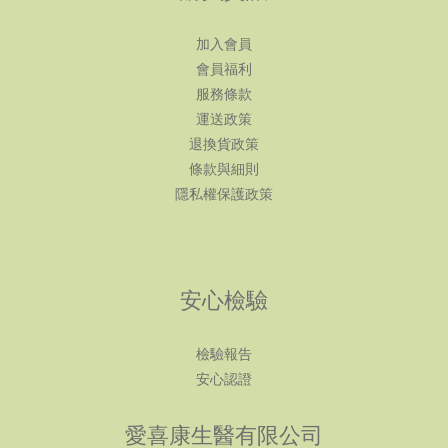
加入會員
會員福利
服務條款
運送政策
退換貨政策
條款與細則
隱私權保護政策
安心檢驗
檢驗報告
安心認證
愛喜康生醫有限公司