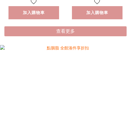
加入購物車
加入購物車
查看更多