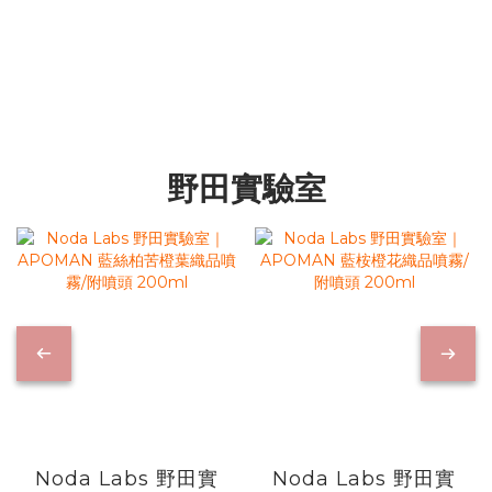
野田實驗室
Noda Labs 野田實
Noda Labs 野田實