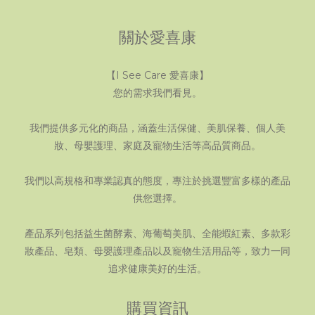
關於愛喜康
【I See Care 愛喜康】
您的需求我們看見。
我們提供多元化的商品，涵蓋生活保健、美肌保養、個人美
妝、母嬰護理、家庭及寵物生活等高品質商品。
我們以高規格和專業認真的態度，專注於挑選豐富多樣的產品
供您選擇。
產品系列包括益生菌酵素、海葡萄美肌、全能蝦紅素、多款彩
妝產品、皂類、母嬰護理產品以及寵物生活用品等，致力一同
追求健康美好的生活。
購買資訊