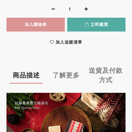
加入購物車
立即購買
加入追蹤清單
送貨及付款
商品描述
了解更多
方式