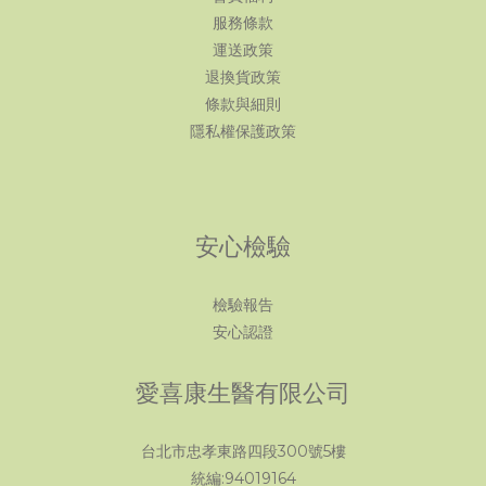
服務條款
運送政策
退換貨政策
條款與細則
隱私權保護政策
安心檢驗
檢驗報告
安心認證
愛喜康生醫有限公司
台北市忠孝東路四段300號5樓
統編:94019164