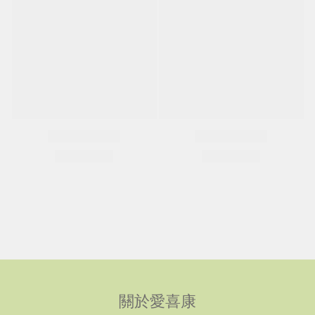
關於愛喜康