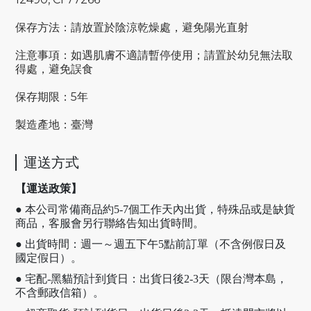
保存方法：請放置於陰涼乾燥處，避免陽光直射
注意事項：如遇肌膚不適請暫停使用；請置於幼兒無法取
得處，避免誤食
保存期限：5年
製造產地：臺灣
運送方式
【運送政策】
● 本公司常備商品約5-7個工作天內出貨，特殊品或是缺貨
商品，客服會另行聯絡告知出貨時間。
● 出貨時間：週一～週五下午5點前訂單（不含例假日及
國定假日）。
● 宅配-黑貓預計到貨日：出貨日後2-3天（限台灣本島，
不含郵政信箱）。