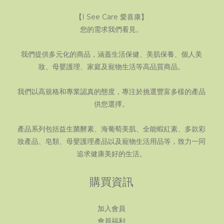
【I See Care 愛喜康】
您的需求我們看見。
我們提供多元化的商品，涵蓋生活保健、美肌保養、個人美
妝、母嬰護理、家庭及寵物生活等高品質商品。
我們以高規格和專業認真的態度，專注於挑選豐富多樣的產品
供您選擇。
產品系列包括益生菌酵素、海葡萄美肌、全能蝦紅素、多款彩
妝產品、皂類、母嬰護理產品以及寵物生活用品等，致力一同
追求健康美好的生活。
購買資訊
加入會員
會員福利