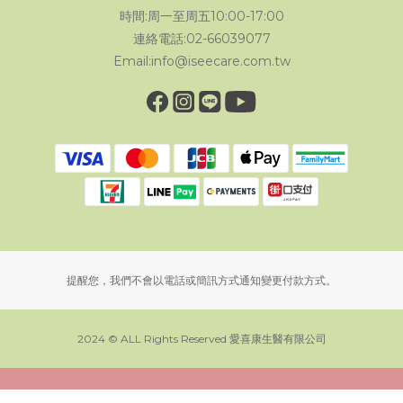
時間:周一至周五10:00-17:00
連絡電話:02-66039077
Email:info@iseecare.com.tw
提醒您，我們不會以電話或簡訊方式通知變更付款方式。
2024 © ALL Rights Reserved 愛喜康生醫有限公司