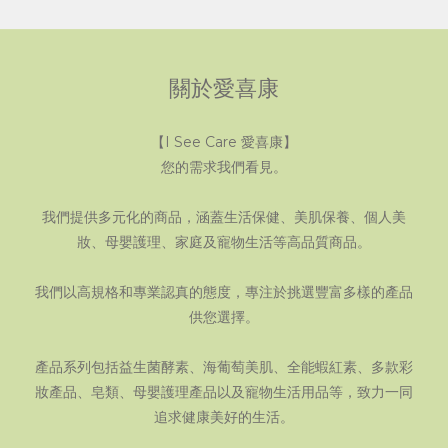
關於愛喜康
【I See Care 愛喜康】
您的需求我們看見。
我們提供多元化的商品，涵蓋生活保健、美肌保養、個人美
妝、母嬰護理、家庭及寵物生活等高品質商品。
我們以高規格和專業認真的態度，專注於挑選豐富多樣的產品
供您選擇。
產品系列包括益生菌酵素、海葡萄美肌、全能蝦紅素、多款彩
妝產品、皂類、母嬰護理產品以及寵物生活用品等，致力一同
追求健康美好的生活。