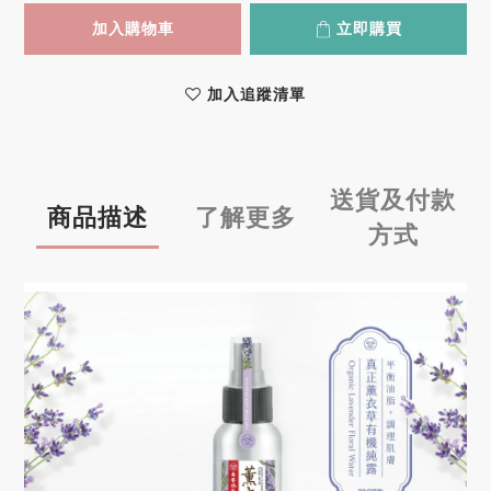
加入購物車
立即購買
加入追蹤清單
送貨及付款
商品描述
了解更多
方式