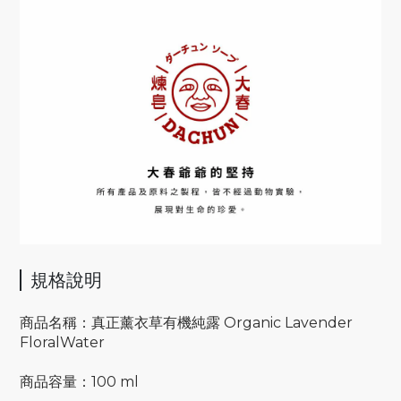
規格說明
商品名稱：真正薰衣草有機純露 Organic Lavender
FloralWater
商品容量：100 ml