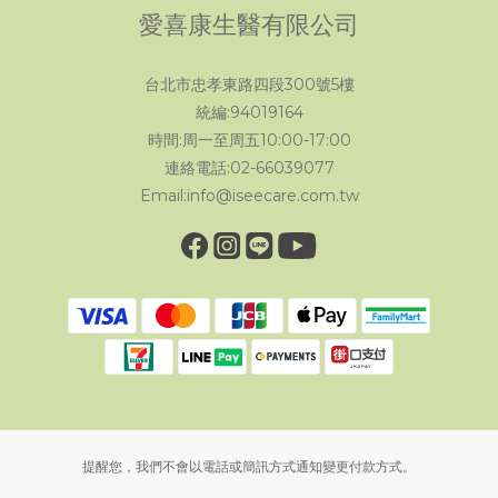
愛喜康生醫有限公司
台北市忠孝東路四段300號5樓
統編:94019164
時間:周一至周五10:00-17:00
連絡電話:02-66039077
Email:info@iseecare.com.tw
提醒您，我們不會以電話或簡訊方式通知變更付款方式。