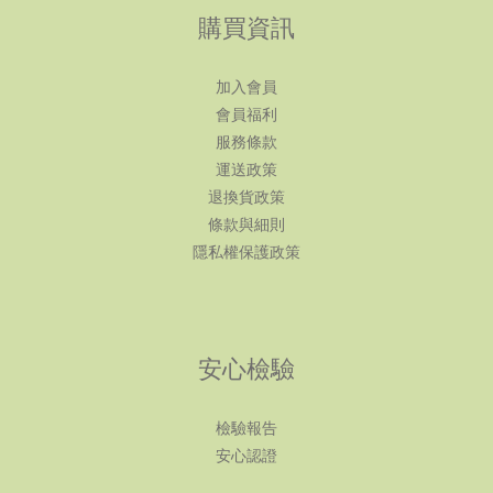
購買資訊
加入會員
會員福利
服務條款
運送政策
退換貨政策
條款與細則
隱私權保護政策
安心檢驗
檢驗報告
安心認證