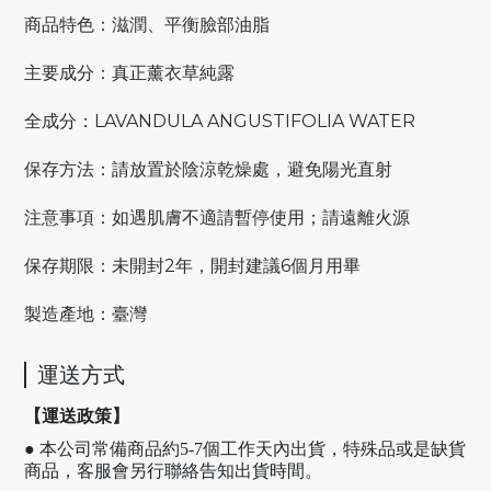
商品特色：滋潤、平衡臉部油脂
主要成分：真正薰衣草純露
全成分：LAVANDULA ANGUSTIFOLIA WATER
保存方法：請放置於陰涼乾燥處，避免陽光直射
注意事項：如遇肌膚不適請暫停使用；請遠離火源
保存期限：未開封2年，開封建議6個月用畢
製造產地：臺灣
運送方式
【運送政策】
● 本公司常備商品約5-7個工作天內出貨，特殊品或是缺貨
商品，客服會另行聯絡告知出貨時間。