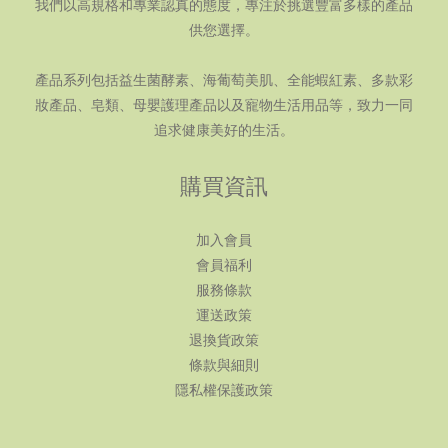
我們以高規格和專業認真的態度，專注於挑選豐富多樣的產品
供您選擇。
產品系列包括益生菌酵素、海葡萄美肌、全能蝦紅素、多款彩
妝產品、皂類、母嬰護理產品以及寵物生活用品等，致力一同
追求健康美好的生活。
購買資訊
加入會員
會員福利
服務條款
運送政策
退換貨政策
條款與細則
隱私權保護政策