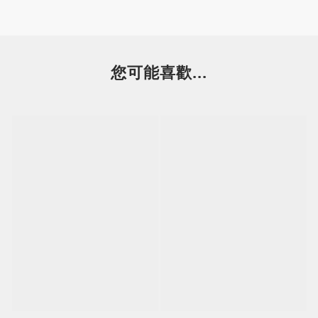
您可能喜歡...