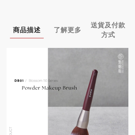
送貨及付款
商品描述
了解更多
方式