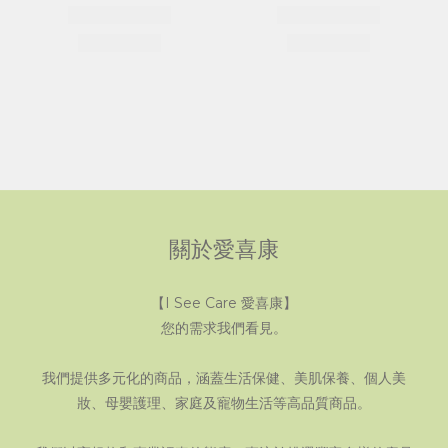
關於愛喜康
【I See Care 愛喜康】
您的需求我們看見。
我們提供多元化的商品，涵蓋生活保健、美肌保養、個人美
妝、母嬰護理、家庭及寵物生活等高品質商品。