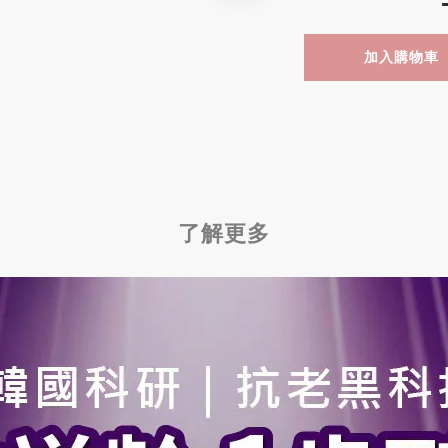
加入購物車
了解更多