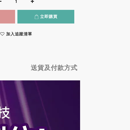
立即購買
加入追蹤清單
送貨及付款方式