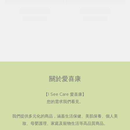
關於愛喜康
【I See Care 愛喜康】
您的需求我們看見。
我們提供多元化的商品，涵蓋生活保健、美肌保養、個人美
妝、母嬰護理、家庭及寵物生活等高品質商品。