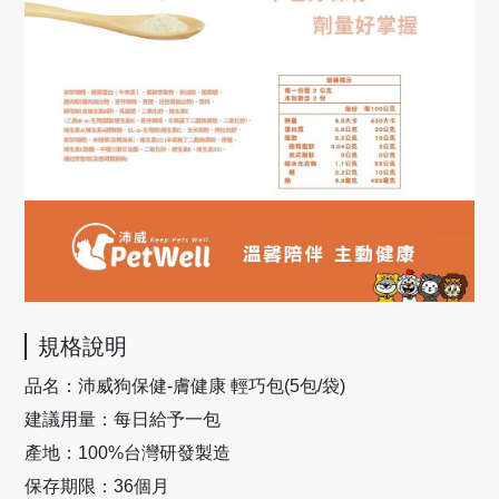
規格說明
品名：沛威狗保健-膚健康 輕巧包(5包/袋)
建議用量：每日給予一包
產地：100%台灣研發製造
保存期限：36個月