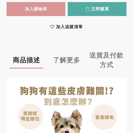
加入購物車
立即購買
加入追蹤清單
送貨及付款
商品描述
了解更多
方式