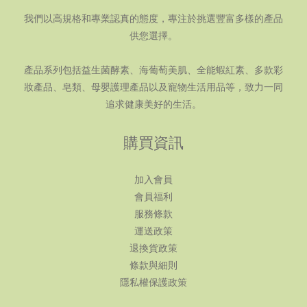
我們以高規格和專業認真的態度，專注於挑選豐富多樣的產品
供您選擇。
產品系列包括益生菌酵素、海葡萄美肌、全能蝦紅素、多款彩
妝產品、皂類、母嬰護理產品以及寵物生活用品等，致力一同
追求健康美好的生活。
購買資訊
加入會員
會員福利
服務條款
運送政策
退換貨政策
條款與細則
隱私權保護政策