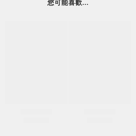
您可能喜歡...