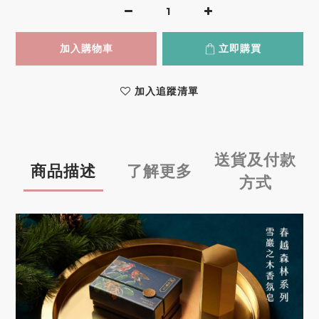
加入購物車
立即購買
加入追蹤清單
送貨及付款
商品描述
了解更多
方式