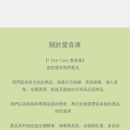
關於愛喜康
【I See Care 愛喜康】
您的需求我們看見。
我們提供多元化的商品，涵蓋生活保健、美肌保養、個人美
妝、母嬰護理、家庭及寵物生活等高品質商品。
我們以高規格和專業認真的態度，專注於挑選豐富多樣的產品
供您選擇。
產品系列包括益生菌酵素、海葡萄美肌、全能蝦紅素、多款彩