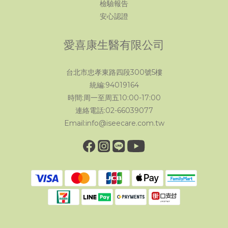
檢驗報告
安心認證
愛喜康生醫有限公司
台北市忠孝東路四段300號5樓
統編:94019164
時間:周一至周五10:00-17:00
連絡電話:02-66039077
Email:info@iseecare.com.tw