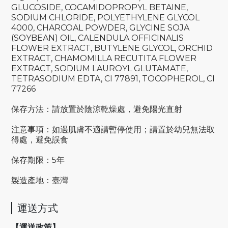
GLUCOSIDE, COCAMIDOPROPYL BETAINE,
SODIUM CHLORIDE, POLYETHYLENE GLYCOL
4000, CHARCOAL POWDER, GLYCINE SOJA
(SOYBEAN) OIL, CALENDULA OFFICINALIS
FLOWER EXTRACT, BUTYLENE GLYCOL, ORCHID
EXTRACT, CHAMOMILLA RECUTITA FLOWER
EXTRACT, SODIUM LAUROYL GLUTAMATE,
TETRASODIUM EDTA, CI 77891, TOCOPHEROL, CI
77266
保存方法：請放置於陰涼乾燥處，避免陽光直射
注意事項：如遇肌膚不適請暫停使用；請置於幼兒無法取
得處，避免誤食
保存期限：5年
製造產地：臺灣
運送方式
【運送政策】