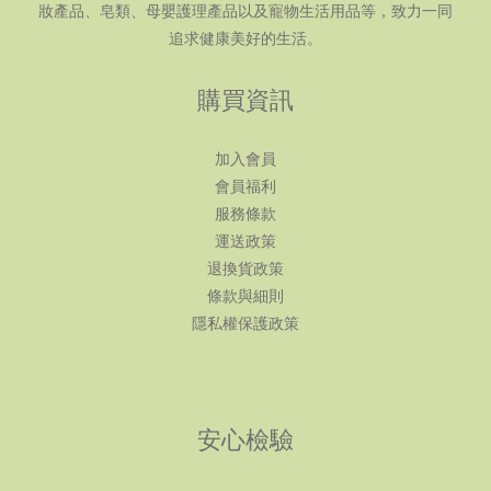
妝產品、皂類、母嬰護理產品以及寵物生活用品等，致力一同
追求健康美好的生活。
購買資訊
加入會員
會員福利
服務條款
運送政策
退換貨政策
條款與細則
隱私權保護政策
安心檢驗