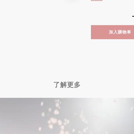
加入購物車
了解更多