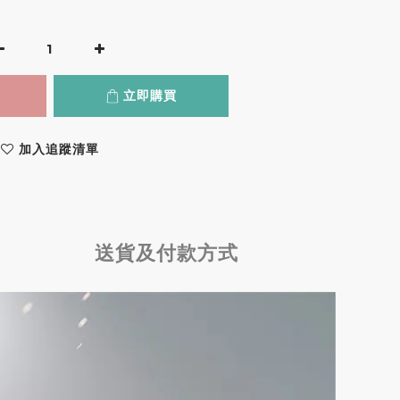
立即購買
加入追蹤清單
送貨及付款方式