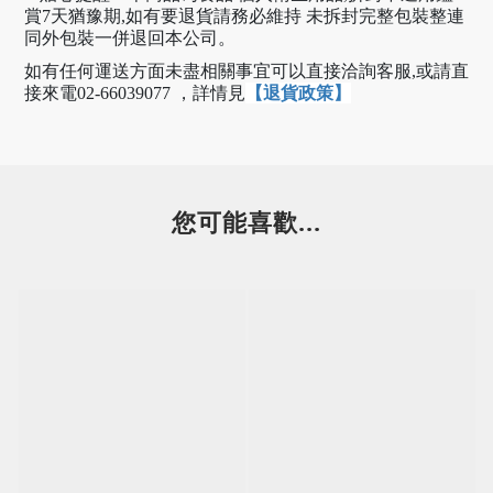
賞7天猶豫期,如有要退貨請務必維持 未拆封完整包裝整連
同外包裝一併退回本公司。
如有任何運送方面未盡相關事宜可以直接洽詢客服,或請直
【退貨政策】
接來電02-66039077 ，
詳情見
您可能喜歡...