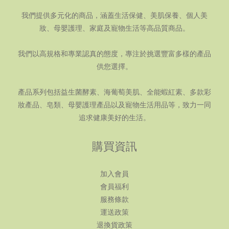
我們提供多元化的商品，涵蓋生活保健、美肌保養、個人美
妝、母嬰護理、家庭及寵物生活等高品質商品。
我們以高規格和專業認真的態度，專注於挑選豐富多樣的產品
供您選擇。
產品系列包括益生菌酵素、海葡萄美肌、全能蝦紅素、多款彩
妝產品、皂類、母嬰護理產品以及寵物生活用品等，致力一同
追求健康美好的生活。
購買資訊
加入會員
會員福利
服務條款
運送政策
退換貨政策