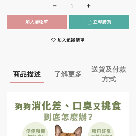
加入購物車
立即購買
加入追蹤清單
送貨及付款
商品描述
了解更多
方式