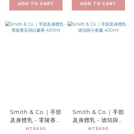
ADD TO CART
ADD TO CART
Smith & Co.｜手部
Smith & Co.｜手部
及身體乳 - 零陵香豆
及身體乳 - 琥珀與小
與白麝香 400ml
蒼蘭 400ml
NT$690
NT$690