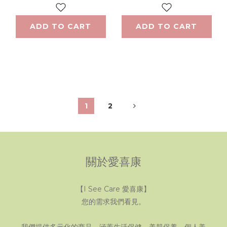
ADD TO CART
ADD TO CART
1
2
關於愛喜康
【I See Care 愛喜康】
您的需求我們看見。