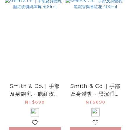
Smith & Co.｜手部
Smith & Co.｜手部
及身體乳 - 腮紅玫瑰
及身體乳 - 黑沉香與
與黑莓 400ml
番紅花 400ml
NT$690
NT$690