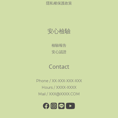
隱私權保護政策
安心檢驗
檢驗報告
安心認證
Contact
Phone / XX-XXX-XXX-XXX
Hours / XXXX-XXXX
Mail / XXX@XXXX.COM