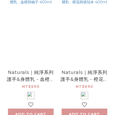
Naturals｜純淨系列
Naturals｜純淨系列
護手&身體乳 - 血橙與
護手&身體乳 - 橙花與
柚子 400ml
琥珀木 400ml
NT$690
NT$690
ADD TO CART
ADD TO CART