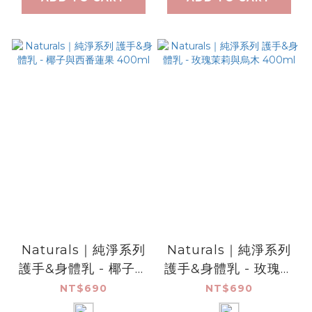
Naturals｜純淨系列
Naturals｜純淨系列
護手&身體乳 - 椰子與
護手&身體乳 - 玫瑰茉
西番蓮果 400ml
莉與烏木 400ml
NT$690
NT$690