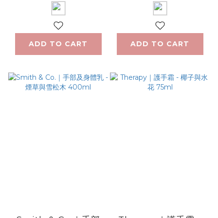
ADD TO CART
ADD TO CART